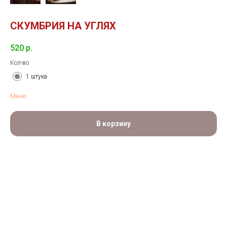
СКУМБРИЯ НА УГЛЯХ
520
р.
Кол-во
1 штука
Меню
В корзину