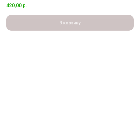
420,00
р.
В корзину