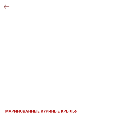
МАРИНОВАННЫЕ КУРИНЫЕ КРЫЛЬЯ