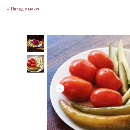
Назад к меню