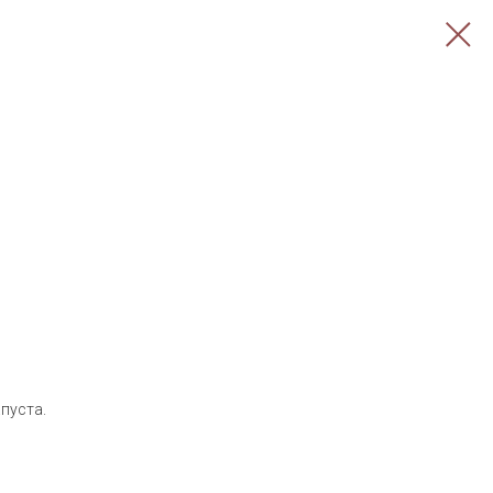
пуста.