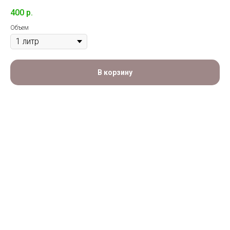
400
р.
Объем
В корзину