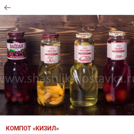
КОМПОТ «КИЗИЛ»